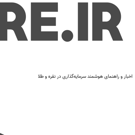
اخبار و راهنمای هوشمند سرمایه‌گذاری در نقره و طلا