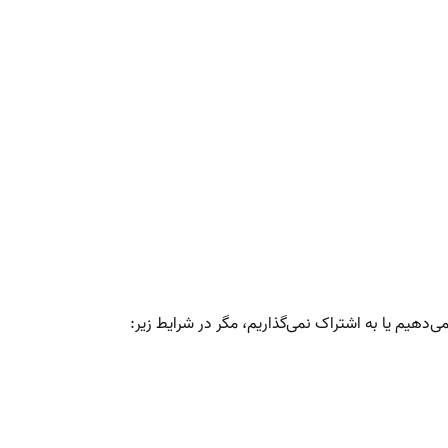
دهیم یا به اشتراک نمی‌گذاریم، مگر در شرایط زیر: