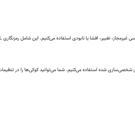
افشا یا نابودی استفاده می‌کنیم. این شامل رمزنگاری SSL و سایر تکنولوژی‌های امنیتی است.
حتوای شخصی‌سازی شده استفاده می‌کنیم. شما می‌توانید کوکی‌ها را در تنظ