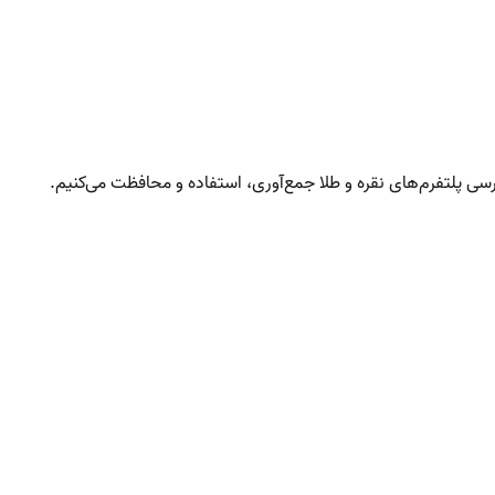
 پلتفرم‌های نقره و طلا جمع‌آوری، استفاده و محافظت می‌کنیم.