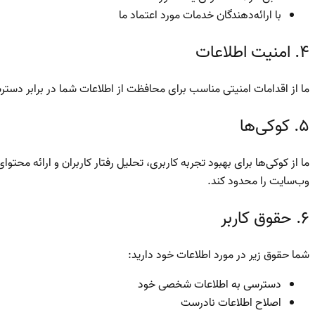
با ارائه‌دهندگان خدمات مورد اعتماد ما
۴. امنیت اطلاعات
ما از اقدامات امنیتی مناسب برای محافظت از اطلاعات شما در برابر دسترسی غیرمجاز، تغییر، 
۵. کوکی‌ها
ما از کوکی‌ها برای بهبود تجربه کاربری، تحلیل رفتار کاربران و ارائه م
وب‌سایت را محدود کند.
۶. حقوق کاربر
شما حقوق زیر در مورد اطلاعات خود دارید:
دسترسی به اطلاعات شخصی خود
اصلاح اطلاعات نادرست