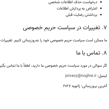
درخواست حذف اطلاعات شخصی
اعتراض به پردازش اطلاعات
برداشتن رضایت قبلی
۷. تغییرات در سیاست حریم خصوصی
ما ممکن است سیاست حریم خصوصی خود را به‌روزرسانی کنیم. تغییرات را 
۸. تماس با ما
اگر سوالی در مورد سیاست حریم خصوصی ما دارید، لطفاً با ما تماس بگیر
ایمیل:
privacy@noghre.ir
آخرین بروزرسانی: ژانویه ۲۰۲۶