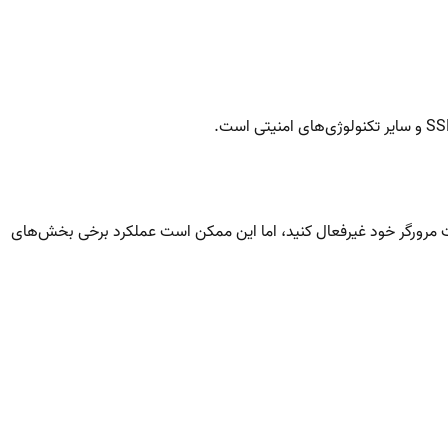
یمات مرورگر خود غیرفعال کنید، اما این ممکن است عملکرد برخی بخش‌های