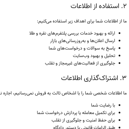
۲. استفاده از اطلاعات
ما از اطلاعات شما برای اهداف زیر استفاده می‌کنیم:
ارائه و بهبود خدمات بررسی پلتفرم‌های نقره و طلا
ارسال اعلان‌ها و به‌روزرسانی‌های بازار
پاسخ به سوالات و درخواست‌های شما
تحلیل و بهبود وب‌سایت
جلوگیری از فعالیت‌های غیرمجاز و تقلب
۳. اشتراک‌گذاری اطلاعات
ما اطلاعات شخصی شما را با اشخاص ثالث به فروش نمی‌رسانیم، اجاره نمی‌
با رضایت شما
برای تکمیل معامله یا پردازش درخواست شما
برای حفظ امنیت و جلوگیری از تقلب
طبق الزامات قانونی یا دستور دادگاه