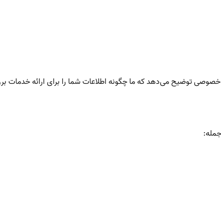
صی توضیح می‌دهد که ما چگونه اطلاعات شما را برای ارائه خدمات بررسی
جمله: