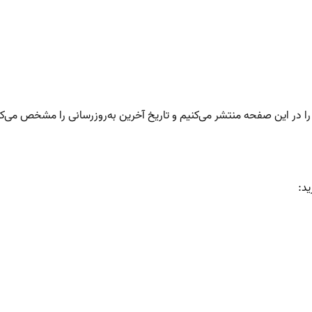
در این صفحه منتشر می‌کنیم و تاریخ آخرین به‌روزرسانی را مشخص می‌کن
ید: