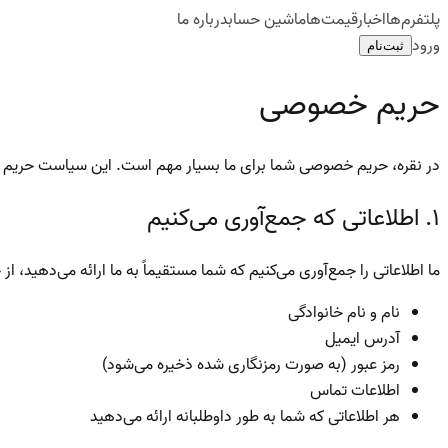
پلتفرم‌ها
اخبار
قیمت‌ها
ماشین حساب
درباره ما
ورود
ثبت‌نام
حریم خصوصی
در نقره، حریم خصوصی شما برای ما بسیار مهم است. این سیاست حریم خصو
۱. اطلاعاتی که جمع‌آوری می‌کنیم
ما اطلاعاتی را جمع‌آوری می‌کنیم که شما مستقیماً به ما ارائه می‌دهید، از 
نام و نام خانوادگی
آدرس ایمیل
رمز عبور (به صورت رمزنگاری شده ذخیره می‌شود)
اطلاعات تماس
هر اطلاعاتی که شما به طور داوطلبانه ارائه می‌دهید