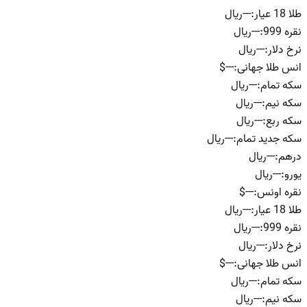
طلا 18 عیار
:
---
ریال
نقره 999
:
---
ریال
نرخ دلار
:
---
ریال
انس طلا جهانی
:
---
$
سکه تمام
:
---
ریال
سکه نیم
:
---
ریال
سکه ربع
:
---
ریال
سکه جدید تمام
:
---
ریال
درهم
:
---
ریال
یورو
:
---
ریال
نقره اونس
:
---
$
طلا 18 عیار
:
---
ریال
نقره 999
:
---
ریال
نرخ دلار
:
---
ریال
انس طلا جهانی
:
---
$
سکه تمام
:
---
ریال
سکه نیم
:
---
ریال