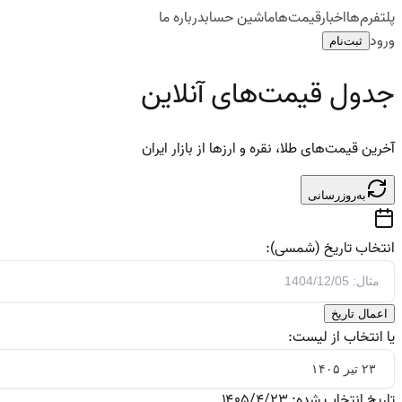
پلتفرم‌ها
اخبار
قیمت‌ها
ماشین حساب
درباره ما
ورود
ثبت‌نام
جدول قیمت‌های آنلاین
آخرین قیمت‌های طلا، نقره و ارزها از بازار ایران
به‌روزرسانی
انتخاب تاریخ (شمسی):
اعمال تاریخ
یا انتخاب از لیست:
تاریخ انتخاب شده:
۱۴۰۵/۴/۲۳