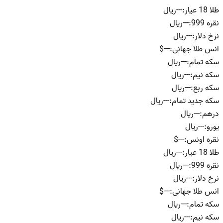
طلا 18 عیار
:
---
ریال
نقره 999
:
---
ریال
نرخ دلار
:
---
ریال
انس طلا جهانی
:
---
$
سکه تمام
:
---
ریال
سکه نیم
:
---
ریال
سکه ربع
:
---
ریال
سکه جدید تمام
:
---
ریال
درهم
:
---
ریال
یورو
:
---
ریال
نقره اونس
:
---
$
طلا 18 عیار
:
---
ریال
نقره 999
:
---
ریال
نرخ دلار
:
---
ریال
انس طلا جهانی
:
---
$
سکه تمام
:
---
ریال
سکه نیم
:
---
ریال