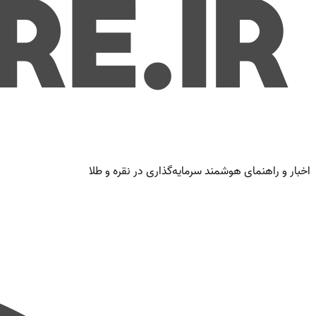
اخبار و راهنمای هوشمند سرمایه‌گذاری در نقره و طلا